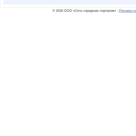
© 2026 ООО «Сеть городских порталов» ·
Реклама н